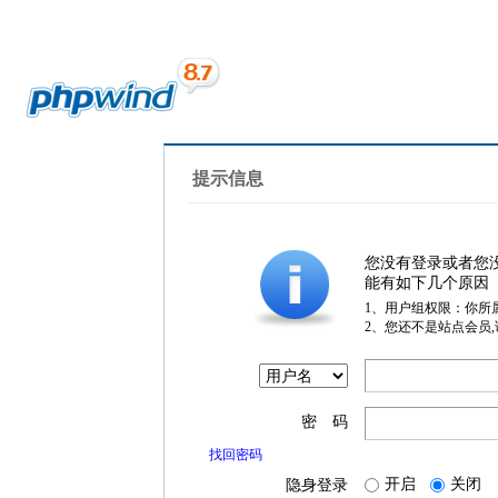
提示信息
您没有登录或者您
能有如下几个原因
1、用户组权限：你所
2、您还不是站点会员
密 码
找回密码
开启
关闭
隐身登录