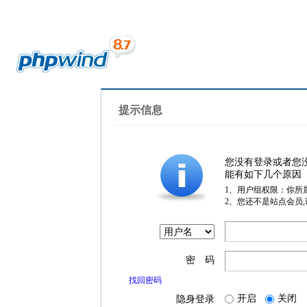
提示信息
您没有登录或者您
能有如下几个原因
1、用户组权限：你所
2、您还不是站点会员
密 码
找回密码
开启
关闭
隐身登录