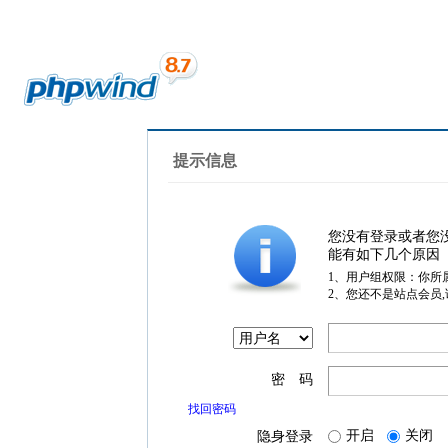
提示信息
您没有登录或者您
能有如下几个原因
1、用户组权限：你所
2、您还不是站点会员
密 码
找回密码
开启
关闭
隐身登录