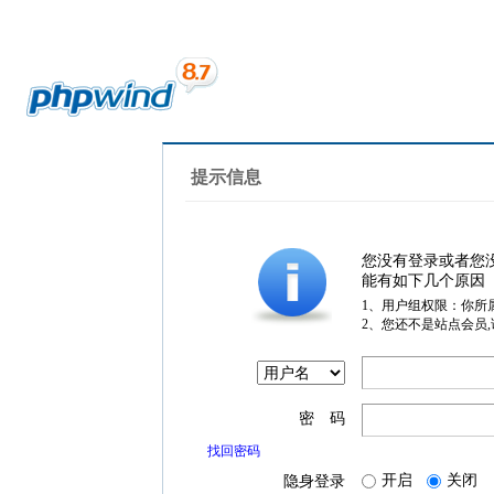
提示信息
您没有登录或者您
能有如下几个原因
1、用户组权限：你所
2、您还不是站点会员
密 码
找回密码
开启
关闭
隐身登录