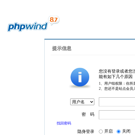
提示信息
您没有登录或者您
能有如下几个原因
1、用户组权限：你所
2、您还不是站点会员
密 码
找回密码
开启
关闭
隐身登录