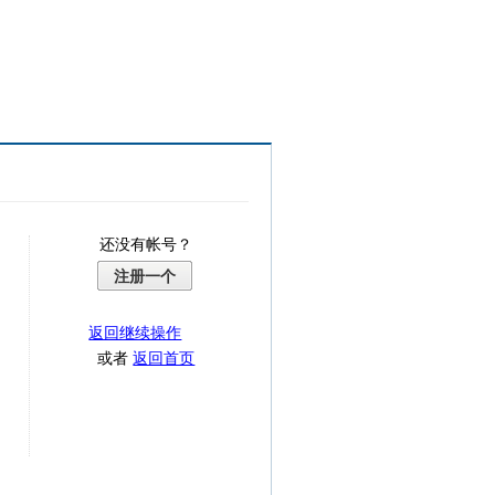
还没有帐号？
注册一个
返回继续操作
或者
返回首页