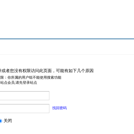
录或者您没有权限访问此页面，可能有如下几个原因
权限：你所属的用户组不能使用搜索功能
是站点会员,请先登录站点
找回密码
关闭