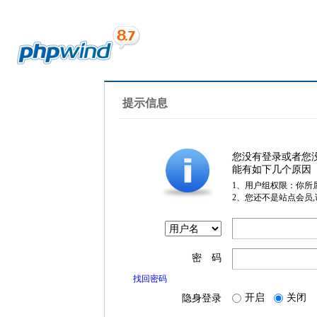
提示信息
您没有登录或者您
能有如下几个原因
1、用户组权限：你所
2、您还不是站点会员
密 码
找回密码
开启
关闭
隐身登录