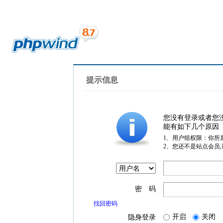
提示信息
您没有登录或者您
能有如下几个原因
1、用户组权限：你所
2、您还不是站点会员
密 码
找回密码
开启
关闭
隐身登录