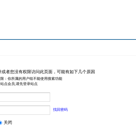
录或者您没有权限访问此页面，可能有如下几个原因
权限：你所属的用户组不能使用搜索功能
是站点会员,请先登录站点
找回密码
关闭