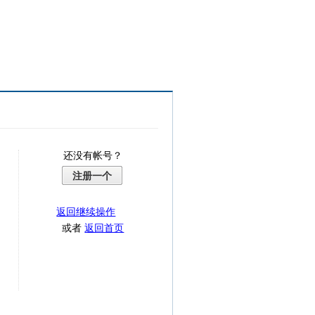
还没有帐号？
注册一个
返回继续操作
或者
返回首页