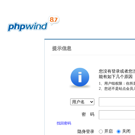
提示信息
您没有登录或者您
能有如下几个原因
1、用户组权限：你所
2、您还不是站点会员
密 码
找回密码
开启
关闭
隐身登录