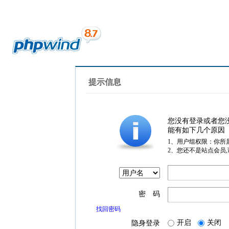
提示信息
您没有登录或者您
能有如下几个原因
1、用户组权限：你所
2、您还不是站点会员
密 码
找回密码
开启
关闭
隐身登录