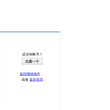
还没有帐号？
注册一个
返回继续操作
或者
返回首页