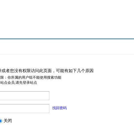
录或者您没有权限访问此页面，可能有如下几个原因
权限：你所属的用户组不能使用搜索功能
是站点会员,请先登录站点
找回密码
关闭