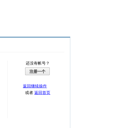
还没有帐号？
注册一个
返回继续操作
或者
返回首页