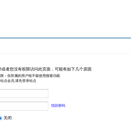
录或者您没有权限访问此页面，可能有如下几个原因
权限：你所属的用户组不能使用搜索功能
是站点会员,请先登录站点
找回密码
关闭