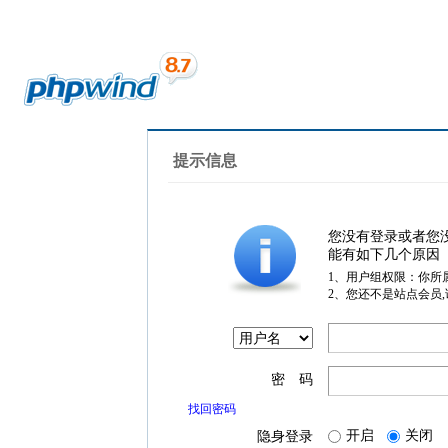
提示信息
您没有登录或者您
能有如下几个原因
1、用户组权限：你所
2、您还不是站点会员
密 码
找回密码
开启
关闭
隐身登录