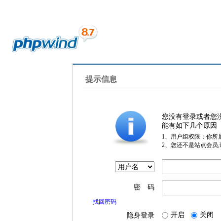
提示信息
您没有登录或者您
能有如下几个原因
1、用户组权限：你所
2、您还不是站点会员
密 码
找回密码
开启
关闭
隐身登录