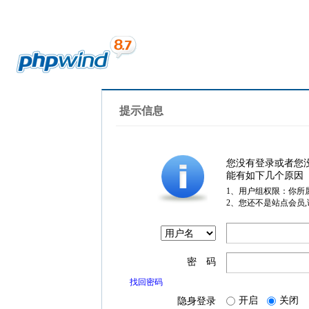
提示信息
您没有登录或者您
能有如下几个原因
1、用户组权限：你所
2、您还不是站点会员
密 码
找回密码
开启
关闭
隐身登录