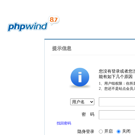
提示信息
您没有登录或者您
能有如下几个原因
1、用户组权限：你所
2、您还不是站点会员
密 码
找回密码
开启
关闭
隐身登录