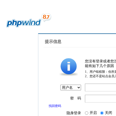
提示信息
您没有登录或者您
能有如下几个原因
1、用户组权限：你所
2、您还不是站点会员
密 码
找回密码
开启
关闭
隐身登录