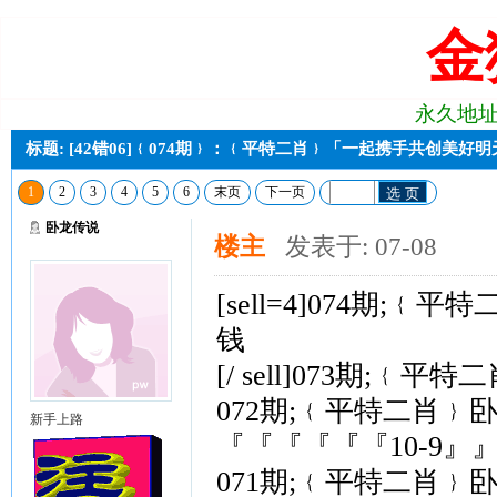
金
永久地址:j2
标题: [42错06]﹛074期﹜：﹛平特二肖﹜「一起携手共创美好
1
2
3
4
5
6
末页
下一页
选 页
卧龙传说
楼主
发表于: 07-08
[sell=4]074期
钱
[/ sell]073期
072期;﹛平特二肖﹜
新手上路
『『『『『『10-9』
071期;﹛平特二肖﹜