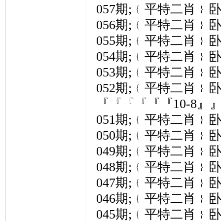
057期;﹛平特二肖﹜
056期;﹛平特二肖﹜
055期;﹛平特二肖﹜
054期;﹛平特二肖﹜
053期;﹛平特二肖﹜
052期;﹛平特二肖﹜
『『『『『『10-8』
051期;﹛平特二肖﹜
050期;﹛平特二肖﹜
049期;﹛平特二肖﹜
048期;﹛平特二肖﹜
047期;﹛平特二肖﹜
046期;﹛平特二肖﹜
045期;﹛平特二肖﹜