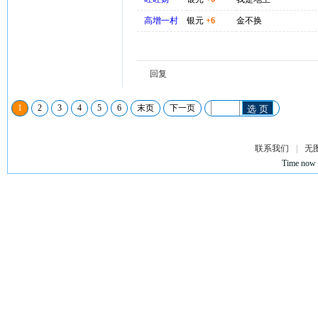
高增一村
银元
+6
金不换
回复
1
2
3
4
5
6
末页
下一页
选 页
联系我们
|
无
Time now 