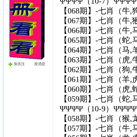
ΨΨΨΨ（10-7）ΨΨΨΨ
【068期】-七肖（牛,狗
【067期】-七肖（牛,猴
【066期】-七肖（牛,马
【065期】-七肖（蛇,马
【064期】-七肖（马,羊
【063期】-七肖（虎,牛
加关注
发消息
【062期】-七肖（狗,牛
【061期】-七肖（羊,虎
【060期】-七肖（虎,蛇
【059期】-七肖（蛇,马
ΨΨΨΨ（10-9）ΨΨΨΨ
【058期】-七肖（猴,龙
【057期】-七肖（牛,马