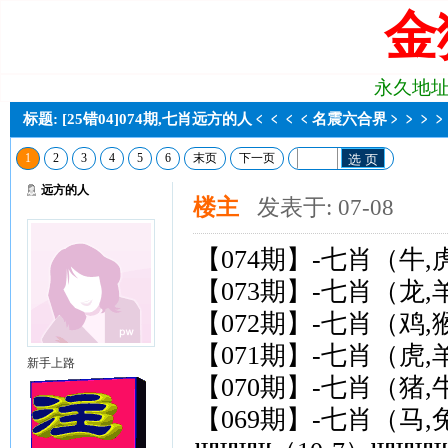
金
永久地址:j2
标题: [25错04]074期,七肖远方的人﹤﹤﹤﹤名震六合界﹥﹥﹥﹥
1
2
3
4
5
6
末页
下一页
选 页
远方的人
楼主
发表于: 07-08
【074期】-七肖（牛,虎
【073期】-七肖（龙,羊
【072期】-七肖（鸡,猴
【071期】-七肖（虎,羊
新手上路
【070期】-七肖（猪,牛
【069期】-七肖（马,兔