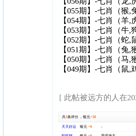
【056期】-七肖（龙,虎
【055期】-七肖（猴,兔
【054期】-七肖（羊,虎
【053期】-七肖（牛,狗
【052期】-七肖（蛇,鼠
【051期】-七肖（兔,猴
【050期】-七肖（马,猴
【049期】-七肖（鼠,鸡
[ 此帖被远方的人在2026-
共
3
条评分
，
银元
+18
天天好运
银元
+6
-
旺旺财
银元
+6
我是地主