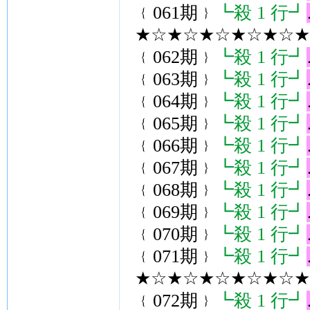
﹛061期﹜
┗殺 1 行┛
★☆★☆★☆★☆★☆★{
﹛062期﹜
┗殺 1 行┛
﹛063期﹜
┗殺 1 行┛
﹛064期﹜
┗殺 1 行┛
﹛065期﹜
┗殺 1 行┛
﹛066期﹜
┗殺 1 行┛
﹛067期﹜
┗殺 1 行┛
﹛068期﹜
┗殺 1 行┛
﹛069期﹜
┗殺 1 行┛
﹛070期﹜
┗殺 1 行┛
﹛071期﹜
┗殺 1 行┛
★☆★☆★☆★☆★☆★{
﹛072期﹜
┗殺 1 行┛