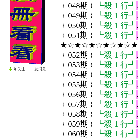
﹛048期﹜
┗殺 1 行┛
﹛049期﹜
┗殺 1 行┛
﹛050期﹜
┗殺 1 行┛
﹛051期﹜
┗殺 1 行┛
★☆★☆★☆★☆★☆★{
﹛052期﹜
┗殺 1 行┛
﹛053期﹜
┗殺 1 行┛
加关注
发消息
﹛054期﹜
┗殺 1 行┛
﹛055期﹜
┗殺 1 行┛
﹛056期﹜
┗殺 1 行┛
﹛057期﹜
┗殺 1 行┛
﹛058期﹜
┗殺 1 行┛
﹛059期﹜
┗殺 1 行┛
﹛060期﹜
┗殺 1 行┛