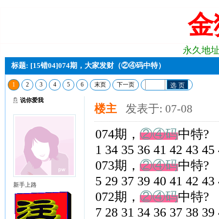
金
永久地址:j2
标题: [15错04]074期，大家发财（②④码中特）
1
2
3
4
5
6
末页
下一页
选 页
说你爱我
楼主
发表于: 07-08
074期，
②④码
中特? （03
1 34 35 36 41 42 43 45
073期，
②④码
中特? （02
5 29 37 39 40 41 42 43
新手上路
072期，
②④码
中特? （01
7 28 31 34 36 37 38 39