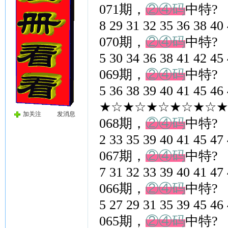
071期，
②④码
中特? （01
8 29 31 32 35 36 38 40
070期，
②④码
中特? （01
5 30 34 36 38 41 42 45
069期，
②④码
中特? （02
5 36 38 39 40 41 45 46
★☆★☆★☆★☆★☆★{
加关注
发消息
068期，
②④码
中特? （02
2 33 35 39 40 41 45 47
067期，
②④码
中特? （03
7 31 32 33 39 40 41 47
066期，
②④码
中特? （01
5 27 29 31 35 39 45 46
065期，
②④码
中特? （01