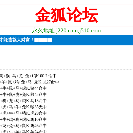
金狐论坛
永久地址:j220.com,j510.com
地方，才能造就大财富！▇▇▇▇
牛+狗+猴+马+龙+兔+鸡K.00？命中
+猴+羊+鼠+鸡+兔+马+龙K.龙27命中
+牛+鼠+马+虎K.猪44命中
+牛+鼠+虎+兔K.鼠43命中
+狗+龙+马+鸡K.马13命中
+虎+马+牛+兔K.猴35无中
+虎+牛+马+猪K.虎29命中
+牛+鸡+狗+虎K.鸡10命中
+龙+兔+马+鼠K.鸡46命中
+虎+牛+羊+马K.羊24命中