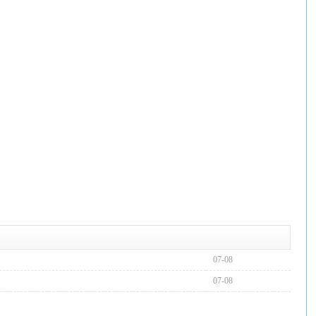
07-08
07-08