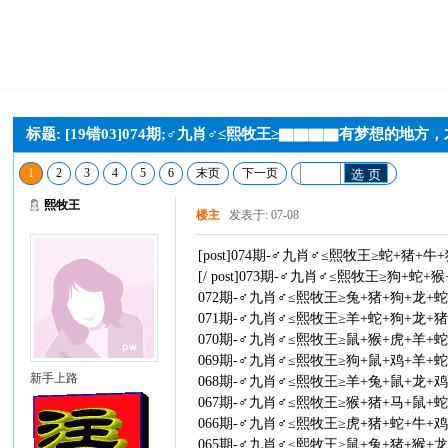
标题: [19错03]074期;♂九肖♂≤熙牧王≥▇▇▇▇有梦想的
1
2
3
4
5
6
末页
下一页
选 页
熙牧王
楼主
发表于: 07-08
[post]074期-♂九肖♂≤熙牧王≥蛇+猪+
[/ post]073期-♂九肖♂≤熙牧王≥狗+蛇
072期-♂九肖♂≤熙牧王≥兔+猪+狗+龙+蛇
071期-♂九肖♂≤熙牧王≥羊+蛇+狗+龙+猪
070期-♂九肖♂≤熙牧王≥鼠+猴+虎+羊+蛇
069期-♂九肖♂≤熙牧王≥狗+鼠+鸡+羊+蛇
新手上路
068期-♂九肖♂≤熙牧王≥羊+兔+鼠+龙+鸡
067期-♂九肖♂≤熙牧王≥猴+猪+马+鼠+蛇
066期-♂九肖♂≤熙牧王≥虎+猪+蛇+牛+鸡
065期-♂九肖♂≤熙牧王≥鼠+兔+猪+猴+龙