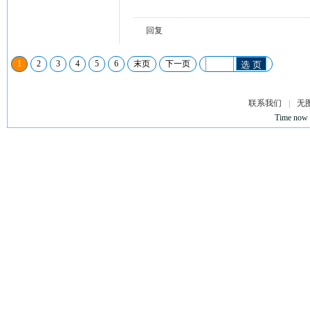
回复
1
2
3
4
5
6
末页
下一页
选 页
联系我们
|
无
Time now 