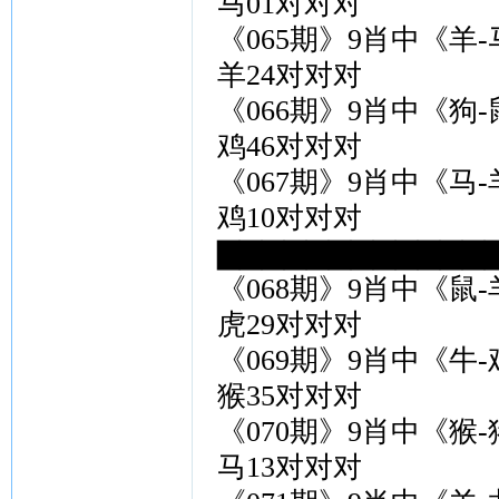
马01对对对
《065期》9肖中《羊-马
羊24对对对
《066期》9肖中《狗-鼠
鸡46对对对
《067期》9肖中《马-羊
鸡10对对对
▇▇▇▇▇▇▇▇▇▇▇▇▇
《068期》9肖中《鼠-羊
虎29对对对
《069期》9肖中《牛-鸡
猴35对对对
《070期》9肖中《猴-猪
马13对对对