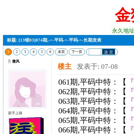
金
永久地址:j2
标题: [13错03]074期,-=-平码-=-平码-=-长期发表
1
2
3
4
5
6
末页
下一页
选 页
微风
楼主
发表于: 07-08
061期,平码中特：【
『
062期,平码中特：【
『
063期,平码中特：【
『
064期,平码中特：【
『
新手上路
065期,平码中特：【
『
066期,平码中特：【
『