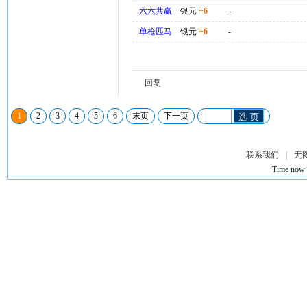
六六共赢
银元
+6
-
单枪匹马
银元
+6
-
回复
1
2
3
4
5
6
末页
下一页
选 页
联系我们
|
无
Time now 