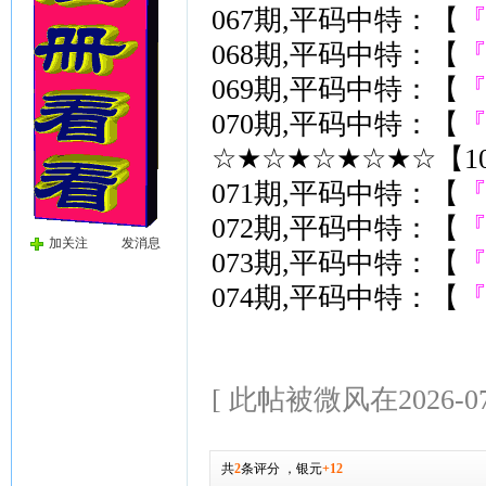
067期,平码中特：【
『
068期,平码中特：【
『
069期,平码中特：【
『
070期,平码中特：【
『
☆★☆★☆★☆★☆【10
071期,平码中特：【
『
072期,平码中特：【
『
加关注
发消息
073期,平码中特：【
『
074期,平码中特：【
『
[ 此帖被微风在2026-07
共
2
条评分
，
银元
+12