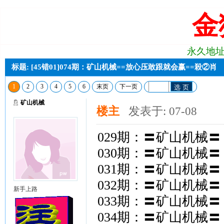
金
永久地址:j2
标题: [45错01]074期：矿山机械==放心压敢跟就会赢==殺②肖
1
2
3
4
5
6
末页
下一页
选 页
矿山机械
楼主
发表于: 07-08
029期：〓矿山机械〓
030期：〓矿山机械〓
031期：〓矿山机械〓
032期：〓矿山机械〓
新手上路
033期：〓矿山机械〓
034期：〓矿山机械〓