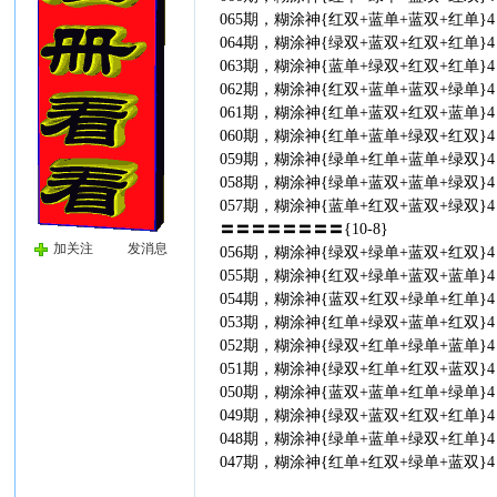
065期，糊涂神{红双+蓝单+蓝双+红单}4
064期，糊涂神{绿双+蓝双+红双+红单}4
063期，糊涂神{蓝单+绿双+红双+红单}4
062期，糊涂神{红双+蓝单+蓝双+绿单}4
061期，糊涂神{红单+蓝双+红双+蓝单}4
060期，糊涂神{红单+蓝单+绿双+红双}4
059期，糊涂神{绿单+红单+蓝单+绿双}4
058期，糊涂神{绿单+蓝双+蓝单+绿双}4
057期，糊涂神{蓝单+红双+蓝双+绿双}4
〓〓〓〓〓〓〓〓{10-8}
加关注
发消息
056期，糊涂神{绿双+绿单+蓝双+红双}4
055期，糊涂神{红双+绿单+蓝双+蓝单}4
054期，糊涂神{蓝双+红双+绿单+红单}4
053期，糊涂神{红单+绿双+蓝单+红双}4
052期，糊涂神{绿双+红单+绿单+蓝单}4
051期，糊涂神{绿双+红单+红双+蓝双}4
050期，糊涂神{蓝双+蓝单+红单+绿单}4
049期，糊涂神{绿双+蓝双+红双+红单}4
048期，糊涂神{绿单+蓝单+绿双+红单}4
047期，糊涂神{红单+红双+绿单+蓝双}4