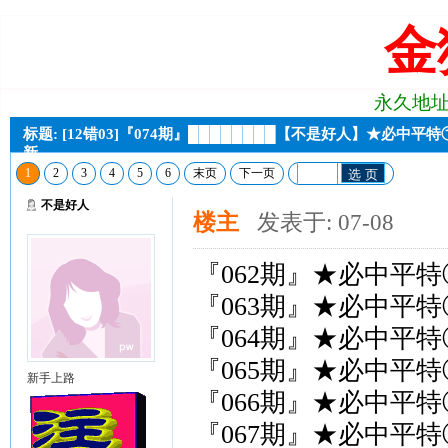
金
永久地址:j2
标题: [12错03]『074期』████████【不是好人】★必中平特
新
1
2
3
4
5
6
末页
下一页
选 页
不是好人
楼主
发表于: 07-08
『062期』★必中平特
『063期』★必中平特
『064期』★必中平特
『065期』★必中平特
新手上路
『066期』★必中平特
『067期』★必中平特