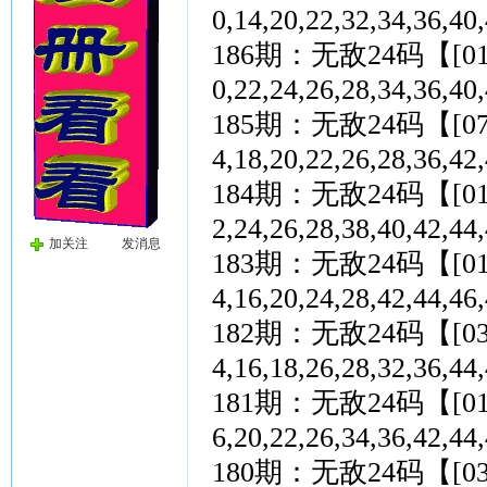
0,14,20,22,32,34,36
186期：无敌24码【[01,03,0
0,22,24,26,28,34,36
185期：无敌24码【[07,11,1
4,18,20,22,26,28,36
184期：无敌24码【[01,03,0
2,24,26,28,38,40,42
加关注
发消息
183期：无敌24码【[01,09,1
4,16,20,24,28,42,4
182期：无敌24码【[03,07,1
4,16,18,26,28,32,36
181期：无敌24码【[01,07,0
6,20,22,26,34,36,4
180期：无敌24码【[03,09,1