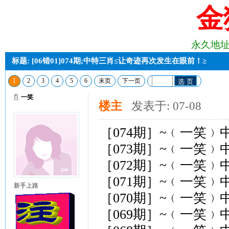
金
永久地址:j2
标题: [06错01]074期;中特三肖≤让奇迹再次发生在眼前！≥
1
2
3
4
5
6
末页
下一页
选 页
一笑
楼主
发表于: 07-08
［074期］~﹙一笑﹚中
［073期］~﹙一笑﹚中
［072期］~﹙一笑﹚中
［071期］~﹙一笑﹚中
新手上路
［070期］~﹙一笑﹚中
［069期］~﹙一笑﹚中