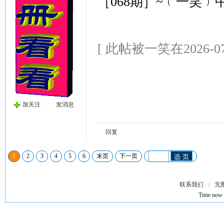
［068期］~﹙一笑﹚中
[ 此帖被一笑在2026-07
加关注
发消息
回复
1
2
3
4
5
6
末页
下一页
选 页
联系我们
|
无
Time now 