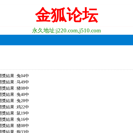
金狐论坛
永久地址:j220.com,j510.com
獎結果 :兔04中
獎結果 :马49中
獎結果 :猪08中
獎結果 :兔40中
獎結果 :兔28中
獎結果 :鸡22中
獎結果 :鼠19中
獎結果 :兔16中
獎結果 :猪08中
獎結果 :狗33中