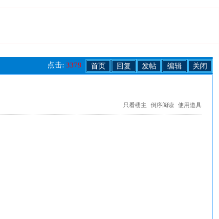
点击:
3379
首页
回复
发帖
编辑
关闭
只看楼主
倒序阅读
使用道具