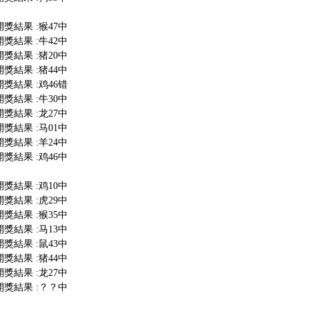
獎結果 :猴47中
獎結果 :牛42中
獎結果 :猪20中
獎結果 :猪44中
獎結果 :鸡46错
獎結果 :牛30中
獎結果 :龙27中
獎結果 :马01中
獎結果 :羊24中
獎結果 :鸡46中
獎結果 :鸡10中
獎結果 :虎29中
獎結果 :猴35中
獎結果 :马13中
獎結果 :鼠43中
獎結果 :猪44中
獎結果 :龙27中
開獎結果 :？？中