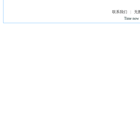
联系我们
|
无
Time now 