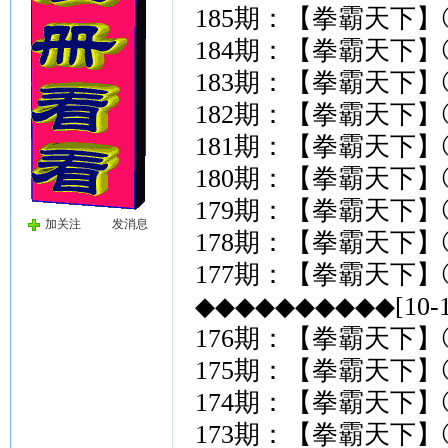
185期：【拳霸天下】
184期：【拳霸天下】
183期：【拳霸天下】
182期：【拳霸天下】
181期：【拳霸天下】
180期：【拳霸天下】
179期：【拳霸天下】
加关注
发消息
178期：【拳霸天下】
177期：【拳霸天下】
◆◆◆◆◆◆◆◆◆◆[10-
176期：【拳霸天下】
175期：【拳霸天下】
174期：【拳霸天下】
173期：【拳霸天下】