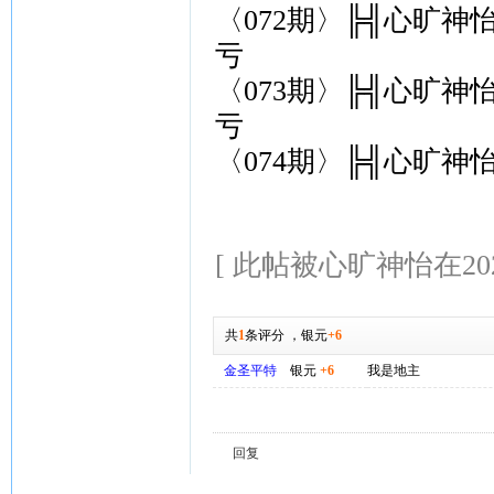
〈072期〉╠╣心旷神怡
亏
〈073期〉╠╣心旷神怡
亏
〈074期〉╠╣心旷神怡
[ 此帖被心旷神怡在2026-
共
1
条评分
，
银元
+6
金圣平特
银元
+6
我是地主
回复