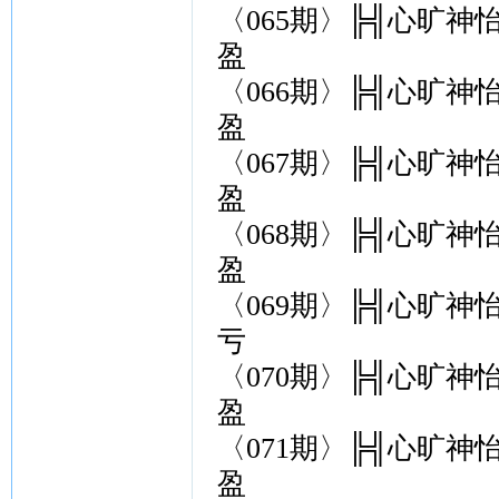
〈065期〉╠╣心旷神怡
盈
〈066期〉╠╣心旷神怡
盈
〈067期〉╠╣心旷神怡
盈
〈068期〉╠╣心旷神怡
盈
〈069期〉╠╣心旷神怡
亏
〈070期〉╠╣心旷神怡
盈
〈071期〉╠╣心旷神怡
盈