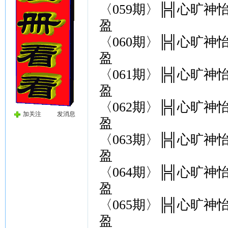
〈059期〉╠╣心旷神怡
盈
〈060期〉╠╣心旷神怡
盈
〈061期〉╠╣心旷神怡
盈
〈062期〉╠╣心旷神怡
加关注
发消息
盈
〈063期〉╠╣心旷神怡
盈
〈064期〉╠╣心旷神怡
盈
〈065期〉╠╣心旷神怡
盈