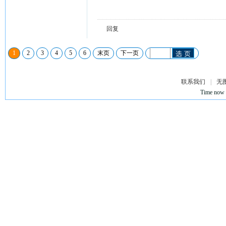
回复
1
2
3
4
5
6
末页
下一页
选 页
联系我们
|
无
Time now 