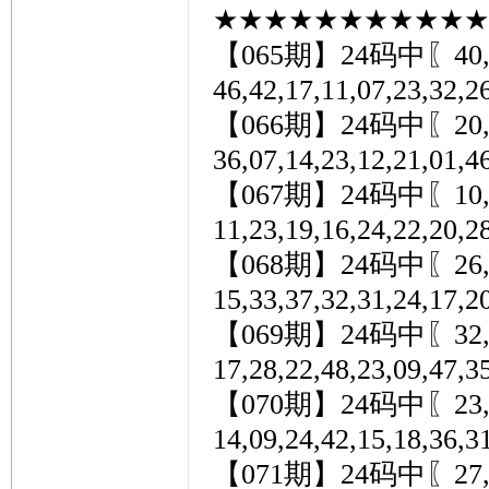
★★★★★★★★★★★★
【065期】24码中〖40,28,01
46,42,17,11,07,23
【066期】24码中〖20,30,09
36,07,14,23,12,21
【067期】24码中〖10,31,49
11,23,19,16,24,22
【068期】24码中〖26,41,40
15,33,37,32,31,24
【069期】24码中〖32,12,40
17,28,22,48,23,09
【070期】24码中〖23,41,40
14,09,24,42,15,18
【071期】24码中〖27,01,40