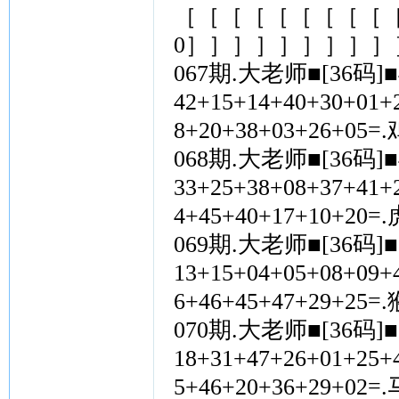
［［［［［［［［［［
0］］］］］］］］］
067期.大老师■[36码]■41
42+15+14+40+30+01+
8+20+38+03+26+05=.
068期.大老师■[36码]■49
33+25+38+08+37+41+
4+45+40+17+10+20=.
069期.大老师■[36码]■18
13+15+04+05+08+09+
6+46+45+47+29+25=.
070期.大老师■[36码]■38
18+31+47+26+01+25+
5+46+20+36+29+02=.