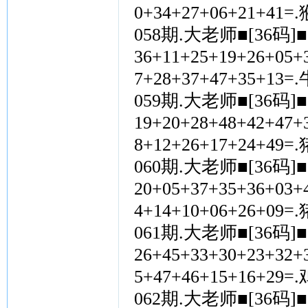
0+34+27+06+21+41=.
058期.大老师■[36码]■06
36+11+25+19+26+05+
7+28+37+47+35+13=.
059期.大老师■[36码]■08
19+20+28+48+42+47+
8+12+26+17+24+49=.
060期.大老师■[36码]■39
20+05+37+35+36+03+
4+14+10+06+26+09=.
061期.大老师■[36码]■20
26+45+33+30+23+32+
5+47+46+15+16+29=.
062期.大老师■[36码]■23