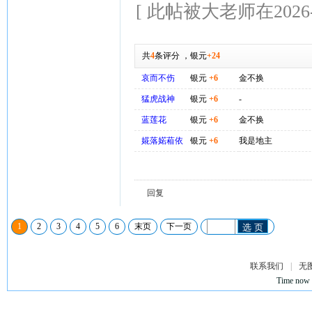
[ 此帖被大老师在2026-0
共
4
条评分
，
银元
+24
哀而不伤
银元
+6
金不换
猛虎战神
银元
+6
-
蓝莲花
银元
+6
金不换
婲落婼葙依
银元
+6
我是地主
回复
1
2
3
4
5
6
末页
下一页
选 页
联系我们
|
无
Time now 