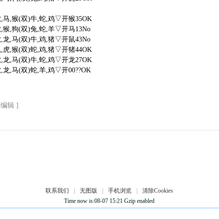
马,猴(双)牛,蛇,鸡▽开猴35OK
猴,狗(双)兔,蛇,羊▽开马13No
龙,马(双)牛,鸡,猪▽开鼠43No
虎,猴(双)蛇,鸡,猪▽开猪44OK
龙,马(双)牛,蛇,鸡▽开龙27OK
,马(双)蛇,羊,鸡▽开00??OK
新编辑 ]
联系我们
|
无图版
|
手机浏览
|
清除Cookies
Time now is:08-07 15:21 Gzip enabled