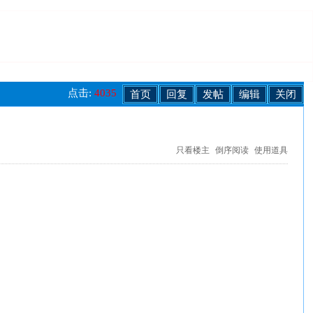
点击:
4035
首页
回复
发帖
编辑
关闭
只看楼主
倒序阅读
使用道具