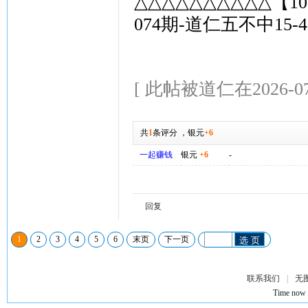
△△△△△△△△△△【10
074期-道仁五不中15-42-
[ 此帖被道仁在2026-07
共
1
条评分
，
银元
+6
一起赚钱
银元
+6
-
回复
1
2
3
4
5
6
末页
下一页
选 页
联系我们
|
无
Time now 