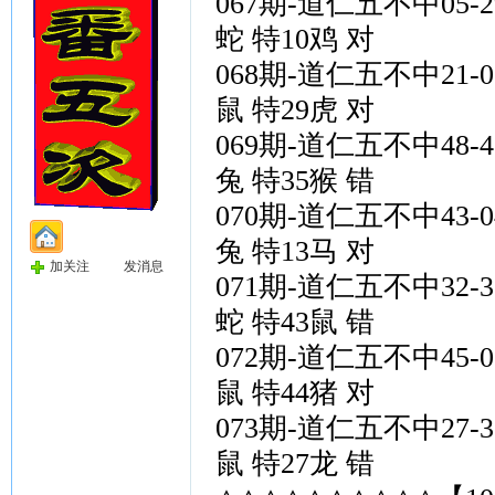
067期-道仁五不中05-29-
蛇 特10鸡 对
068期-道仁五不中21-06-
鼠 特29虎 对
069期-道仁五不中48-42-
兔 特35猴 错
070期-道仁五不中43-04-
兔 特13马 对
加关注
发消息
071期-道仁五不中32-38-
蛇 特43鼠 错
072期-道仁五不中45-07-
鼠 特44猪 对
073期-道仁五不中27-36-
鼠 特27龙 错