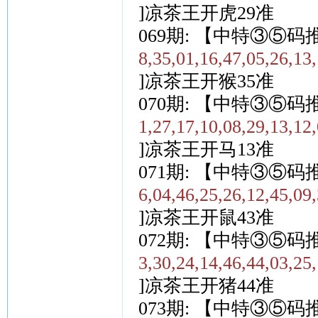
]凉茶王开虎29准
069期: 【中特③⑤码
8,35,01,16,47,05,26,13
]凉茶王开猴35准
070期: 【中特③⑤码
1,27,17,10,08,29,13,12
]凉茶王开马13准
071期: 【中特③⑤码
6,04,46,25,26,12,45,09
]凉茶王开鼠43准
072期: 【中特③⑤码
3,30,24,14,46,44,03,25
]凉茶王开猪44准
073期: 【中特③⑤码