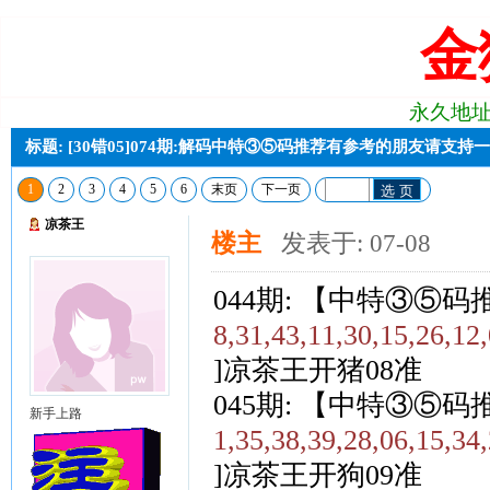
金
永久地址:j2
标题: [30错05]074期:解码中特③⑤码推荐有参考的朋友请支持一
1
2
3
4
5
6
末页
下一页
选 页
凉茶王
楼主
发表于: 07-08
044期: 【中特③⑤码
8,31,43,11,30,15,26,12
]凉茶王开猪08准
045期: 【中特③⑤码
新手上路
1,35,38,39,28,06,15,34
]凉茶王开狗09准