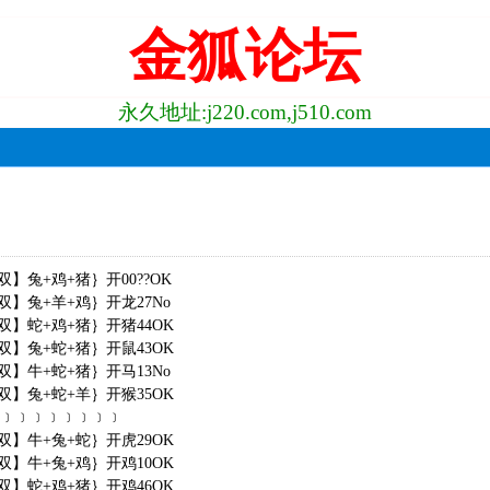
金狐论坛
永久地址:j220.com,j510.com
】兔+鸡+猪｝开00??OK
双】兔+羊+鸡｝开龙27No
双】蛇+鸡+猪｝开猪44OK
双】兔+蛇+猪｝开鼠43OK
双】牛+蛇+猪｝开马13No
双】兔+蛇+羊｝开猴35OK
﹞﹞﹞﹞﹞﹞﹞﹞﹞
双】牛+兔+蛇｝开虎29OK
双】牛+兔+鸡｝开鸡10OK
双】蛇+鸡+猪｝开鸡46OK