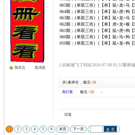
065期；{单双三肖}｛【单】鼠+龙+马【
064期；{单双三肖}｛【单】鼠+虎+狗【
063期；{单双三肖}｛【单】鼠+龙+马【
062期；{单双三肖}｛【单】虎+龙+猴【
061期；{单双三肖}｛【单】鼠+虎+狗【
060期；{单双三肖}｛【单】鼠+马+狗【
059期；{单双三肖}｛【单】鼠+龙+狗【
[ 此帖被飞了吗在2026-07-08 01:53重新编
加关注
发消息
共
1
条评分
，
银元
+26
风行客
银元
+26
-
回复
1
2
3
4
5
6
末页
下一页
选 页