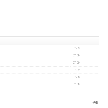
07-09
07-09
07-09
07-09
07-08
07-08
举报