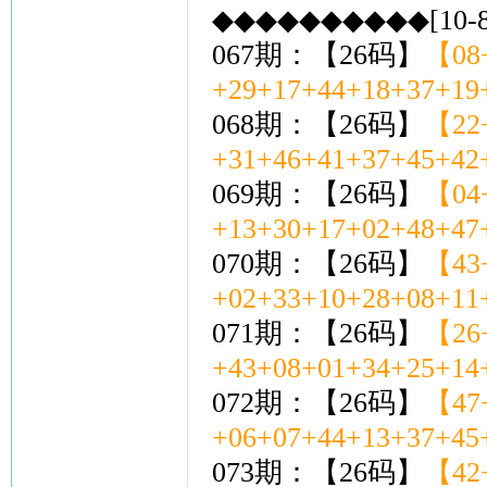
◆◆◆◆◆◆◆◆◆◆[10-
067期：【26码】
【08+
+29+17+44+18+37+19
068期：【26码】
【22+
+31+46+41+37+45+42
069期：【26码】
【04+
+13+30+17+02+48+47
070期：【26码】
【43+
+02+33+10+28+08+11
071期：【26码】
【26+
+43+08+01+34+25+14
072期：【26码】
【47+
+06+07+44+13+37+45
073期：【26码】
【42+