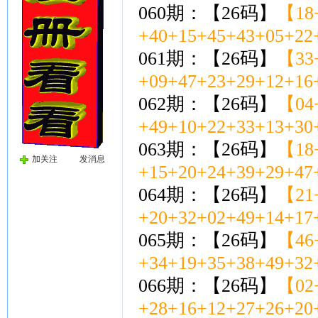
060期：【26码】
【18+
+40+15+45+43+05+22
061期：【26码】
【33+
+09+47+23+29+12+16
062期：【26码】
【04+
+49+10+22+33+13+30
063期：【26码】
【18+
加关注
发消息
+15+20+24+39+29+47
064期：【26码】
【21+
+20+32+02+49+14+17
065期：【26码】
【46+
+34+19+35+38+49+32
066期：【26码】
【02+
+28+16+12+27+26+20