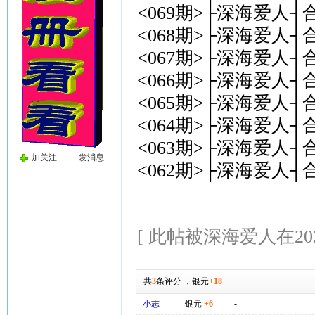
<069期>├深海爱人┤
<068期>├深海爱人┤合
<067期>├深海爱人┤
<066期>├深海爱人┤合
<065期>├深海爱人┤
<064期>├深海爱人┤
<063期>├深海爱人┤
加关注
发消息
<062期>├深海爱人┤
[ 此帖被深海爱人在2026-
共
3
条评分
，
银元
+18
小志
银元
+6
-