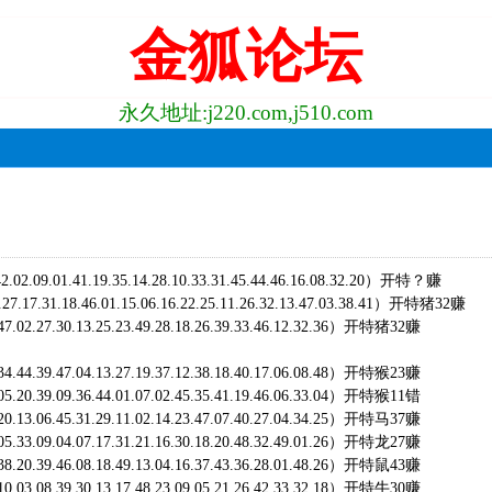
金狐论坛
永久地址:j220.com,j510.com
.42.02.09.01.41.19.35.14.28.10.33.31.45.44.46.16.08.32.20）开特？赚
6.27.17.31.18.46.01.15.06.16.22.25.11.26.32.13.47.03.38.41）开特猪32赚
.47.02.27.30.13.25.23.49.28.18.26.39.33.46.12.32.36）开特猪32赚
.34.44.39.47.04.13.27.19.37.12.38.18.40.17.06.08.48）开特猴23赚
.05.20.39.09.36.44.01.07.02.45.35.41.19.46.06.33.04）开特猴11错
.20.13.06.45.31.29.11.02.14.23.47.07.40.27.04.34.25）开特马37赚
.05.33.09.04.07.17.31.21.16.30.18.20.48.32.49.01.26）开特龙27赚
.38.20.39.46.08.18.49.13.04.16.37.43.36.28.01.48.26）开特鼠43赚
.10.03.08.39.30.13.17.48.23.09.05.21.26.42.33.32.18）开特牛30赚