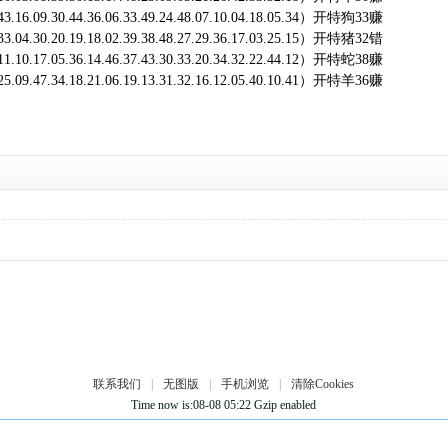
.43.16.09.30.44.36.06.33.49.24.48.07.10.04.18.05.34）开特狗33赚
.33.04.30.20.19.18.02.39.38.48.27.29.36.17.03.25.15）开特猪32错
.11.10.17.05.36.14.46.37.43.30.33.20.34.32.22.44.12）开特蛇38赚
.25.09.47.34.18.21.06.19.13.31.32.16.12.05.40.10.41）开特羊36赚
联系我们
|
无图版
|
手机浏览
|
清除Cookies
Time now is:08-08 05:22 Gzip enabled