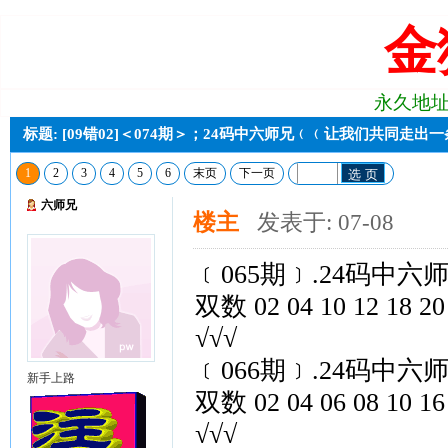
金
永久地址:j2
标题: [09错02]＜074期＞；24码中六师兄﹙﹙让我们共同走
1
2
3
4
5
6
末页
下一页
选 页
六师兄
楼主
发表于: 07-08
﹝065期﹞.24码中六师兄 单数0
双数 02 04 10 12 18 20
√√√
﹝066期﹞.24码中六师兄 单数0
新手上路
双数 02 04 06 08 10 16
√√√