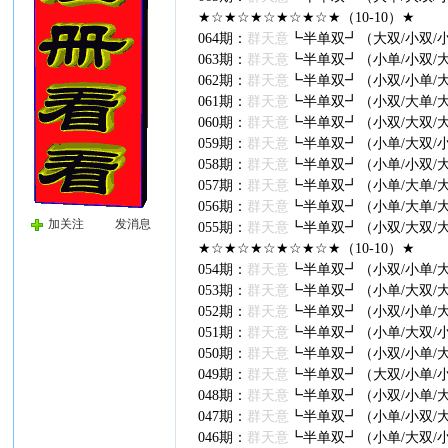
★☆★☆★☆★☆★☆★（10-10）★
064期：
群天意
┗半单双┛（大双/小双/小单
063期：
群天意
┗半单双┛（小单/小双/大单
062期：
群天意
┗半单双┛（小双/小单/大双
061期：
群天意
┗半单双┛（小双/大单/大双
060期：
群天意
┗半单双┛（小双/大双/大单
059期：
群天意
┗半单双┛（小单/大双/小双
058期：
群天意
┗半单双┛（小单/小双/大双
057期：
群天意
┗半单双┛（小单/大单/大双
056期：
群天意
┗半单双┛（小单/大单/大双
加关注
发消息
055期：
群天意
┗半单双┛（小双/大双/大单
★☆★☆★☆★☆★☆★（10-10）★
054期：
群天意
┗半单双┛（小双/小单/大双
053期：
群天意
┗半单双┛（小单/大双/大单
052期：
群天意
┗半单双┛（小双/小单/大单
051期：
群天意
┗半单双┛（小单/大双/小双
050期：
群天意
┗半单双┛（小双/小单/大双
049期：
群天意
┗半单双┛（大双/小单/小双
048期：
群天意
┗半单双┛（小双/小单/大单
047期：
群天意
┗半单双┛（小单/小双/大单
046期：
群天意
┗半单双┛（小单/大双/小双