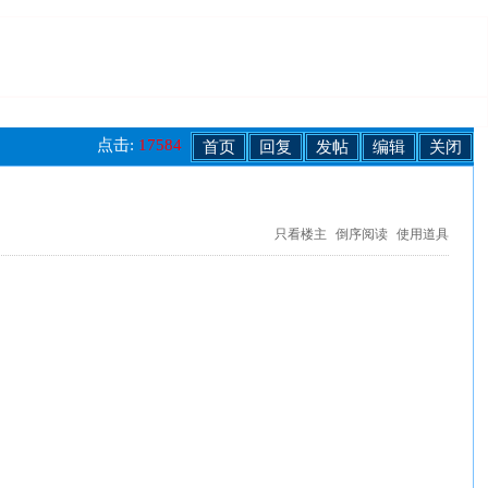
点击:
17584
首页
回复
发帖
编辑
关闭
只看楼主
倒序阅读
使用道具