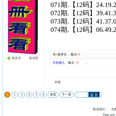
071期.【12码】24.19.23
072期.【12码】39.41.36
073期.【12码】41.37.04
074期.【12码】06.49.22
共
1
条评分
，
银元
+6
加关注
发消息
月色撩人
银元
+6
-
回复
1
2
3
4
5
6
末页
下一页
选 页
联系我们
|
无
Time now 