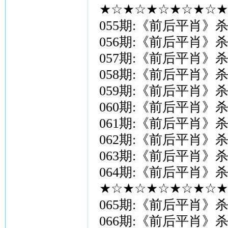
★☆★☆★☆★☆★☆★
055期:《前后平肖》杀
056期:《前后平肖》杀
057期:《前后平肖》杀
058期:《前后平肖》杀
059期:《前后平肖》杀
060期:《前后平肖》杀
061期:《前后平肖》杀
062期:《前后平肖》杀
063期:《前后平肖》杀
064期:《前后平肖》杀
★☆★☆★☆★☆★☆★
065期:《前后平肖》杀
066期:《前后平肖》杀