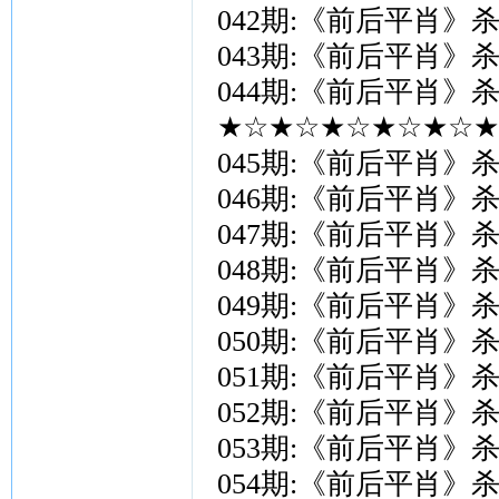
042期:《前后平肖》杀
043期:《前后平肖》杀
044期:《前后平肖》杀
★☆★☆★☆★☆★☆★
045期:《前后平肖》杀
046期:《前后平肖》杀
047期:《前后平肖》杀
048期:《前后平肖》杀
049期:《前后平肖》杀
050期:《前后平肖》杀
051期:《前后平肖》杀
052期:《前后平肖》杀
053期:《前后平肖》杀
054期:《前后平肖》杀