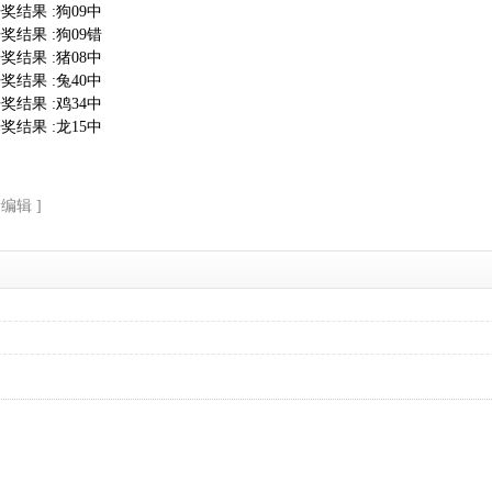
奖结果 :狗09中
奖结果 :狗09错
奖结果 :猪08中
奖结果 :兔40中
奖结果 :鸡34中
奖结果 :龙15中
新编辑 ]