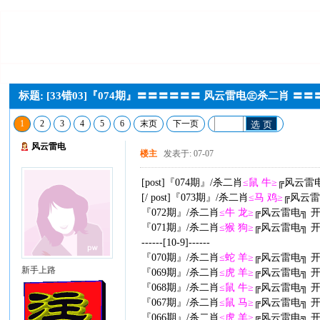
标题: [33错03]『074期』〓〓〓〓〓〓 风云雷电㊣杀二肖 〓〓〓
1
2
3
4
5
6
末页
下一页
选 页
风云雷电
楼主
发表于: 07-07
[post]『074期』/杀二肖
≤鼠 牛≥
╔风云雷电
[/ post]『073期』/杀二肖
≤马 鸡≥
╔风云雷
『072期』/杀二肖
≤牛 龙≥
╔风云雷电╗ 开
『071期』/杀二肖
≤猴 狗≥
╔风云雷电╗ 开
------[10-9]------
『070期』/杀二肖
≤蛇 羊≥
╔风云雷电╗ 开
新手上路
『069期』/杀二肖
≤虎 羊≥
╔风云雷电╗ 开
『068期』/杀二肖
≤鼠 牛≥
╔风云雷电╗ 开
『067期』/杀二肖
≤鼠 马≥
╔风云雷电╗ 开
『066期』/杀二肖
≤虎 羊≥
╔风云雷电╗ 开