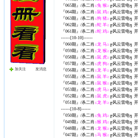
『065期』/杀二肖
≤兔 猴≥
╔风云雷电╗ 开
『064期』/杀二肖
≤鼠 鸡≥
╔风云雷电╗ 开
『063期』/杀二肖
≤狗 猪≥
╔风云雷电╗ 开
『062期』/杀二肖
≤蛇 羊≥
╔风云雷电╗ 开
『061期』/杀二肖
≤蛇 鸡≥
╔风云雷电╗ 开
------[10-10]------
『060期』/杀二肖
≤龙 马≥
╔风云雷电╗ 开
『059期』/杀二肖
≤龙 猴≥
╔风云雷电╗ 开
『058期』/杀二肖
≤鼠 虎≥
╔风云雷电╗ 开
『057期』/杀二肖
≤虎 狗≥
╔风云雷电╗ 开
加关注
发消息
『056期』/杀二肖
≤龙 羊≥
╔风云雷电╗ 开
『055期』/杀二肖
≤鼠 羊≥
╔风云雷电╗ 开
『054期』/杀二肖
≤鼠 猴≥
╔风云雷电╗ 开
『053期』/杀二肖
≤虎 马≥
╔风云雷电╗ 开
『052期』/杀二肖
≤鼠 虎≥
╔风云雷电╗ 开
『051期』/杀二肖
≤龙 羊≥
╔风云雷电╗ 开
------[10-8]------
『050期』/杀二肖
≤兔 鸡≥
╔风云雷电╗ 开
『049期』/杀二肖
≤猴 鸡≥
╔风云雷电╗ 开
『048期』/杀二肖
≤龙 猴≥
╔风云雷电╗ 开
『047期』/杀二肖
≤马 猴≥
╔风云雷电╗ 开