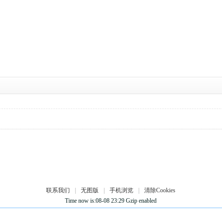
联系我们
|
无图版
|
手机浏览
|
清除Cookies
Time now is:08-08 23:29 Gzip enabled