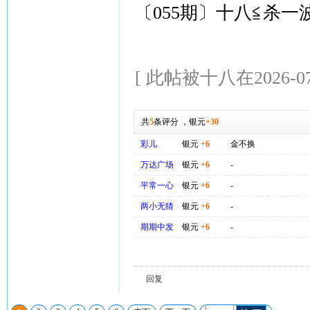
〔055期〕十八≦杀一波
[ 此帖被十八在2026-07
共
5
条评分
，
银元
+30
彩儿
银元
+6
金不换
万达广场
银元
+6
-
平常一心
银元
+6
-
两小无猜
银元
+6
-
期期中发
银元
+6
-
回复