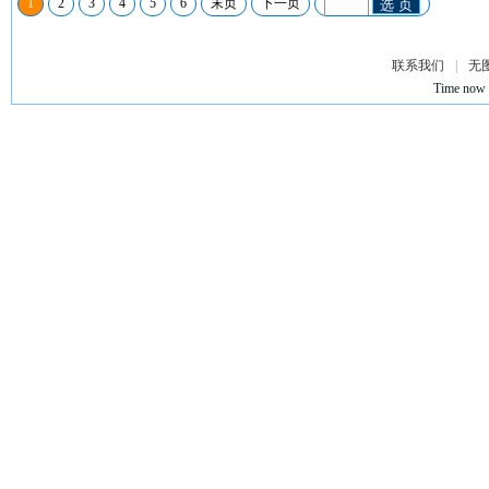
1
2
3
4
5
6
末页
下一页
选 页
联系我们
|
无
Time now 