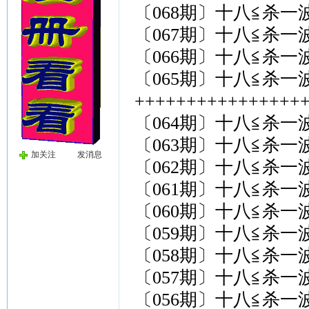
〔068期〕十八≦杀一波
〔067期〕十八≦杀一波
〔066期〕十八≦杀一波
〔065期〕十八≦杀一波
++++++++++++++++
〔064期〕十八≦杀一波
〔063期〕十八≦杀一波
加关注
发消息
〔062期〕十八≦杀一波
〔061期〕十八≦杀一波
〔060期〕十八≦杀一波
〔059期〕十八≦杀一波
〔058期〕十八≦杀一波
〔057期〕十八≦杀一波
〔056期〕十八≦杀一波